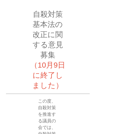
自殺対策
基本法の
改正に関
する意見
募集
（10月9日
に終了し
ました）
この度、
自殺対策
を推進す
る議員の
会では、